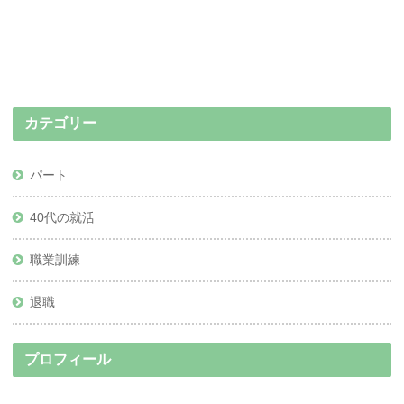
カテゴリー
パート
40代の就活
職業訓練
退職
プロフィール