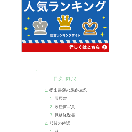
目次
提出書類の最終確認
履歴書
履歴書写真
職務経歴書
服装の確認
靴