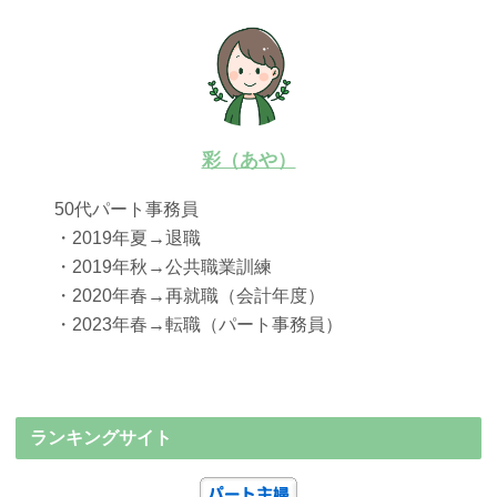
彩（あや）
50代パート事務員
・2019年夏→退職
・2019年秋→公共職業訓練
・2020年春→再就職（会計年度）
・2023年春→転職（パート事務員）
ランキングサイト