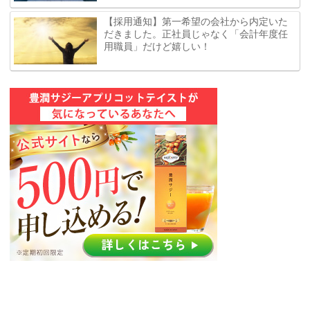
【採用通知】第一希望の会社から内定いた
だきました。正社員じゃなく「会計年度任
用職員」だけど嬉しい！