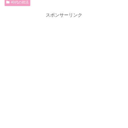
40代の就活
スポンサーリンク