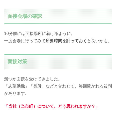
面接会場の確認
10分前には面接場所に着けるように。
一度会場に行ってみて
所要時間を計っておく
と良いかも。
面接対策
幾つか面接を受けてきました。
「志望動機」「長所」などと合わせて、毎回聞かれる質問
があります。
「当社（当市町）について、どう思われますか？」