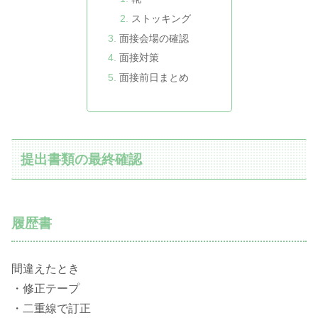
ストッキング
面接会場の確認
面接対策
面接前日まとめ
提出書類の最終確認
履歴書
間違えたとき
・修正テープ
・二重線で訂正