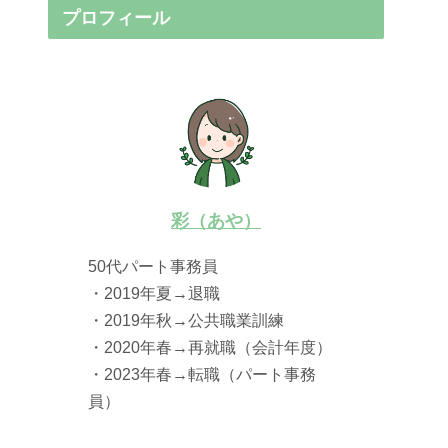
プロフィール
彩（あや）
50代パート事務員
・2019年夏→退職
・2019年秋→公共職業訓練
・2020年春→再就職（会計年度）
・2023年春→転職（パート事務
員）