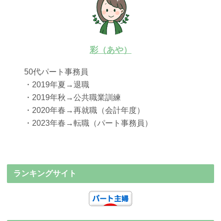
彩（あや）
50代パート事務員
・2019年夏→退職
・2019年秋→公共職業訓練
・2020年春→再就職（会計年度）
・2023年春→転職（パート事務員）
ランキングサイト