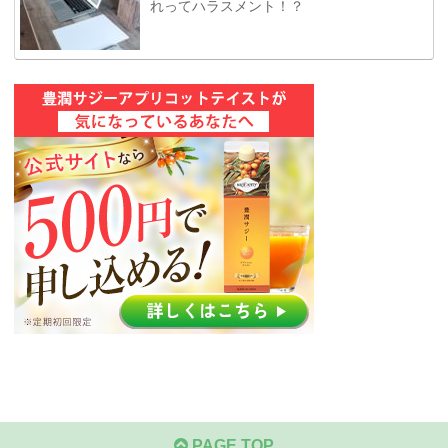
れってハラスメント！？
PAGE TOP