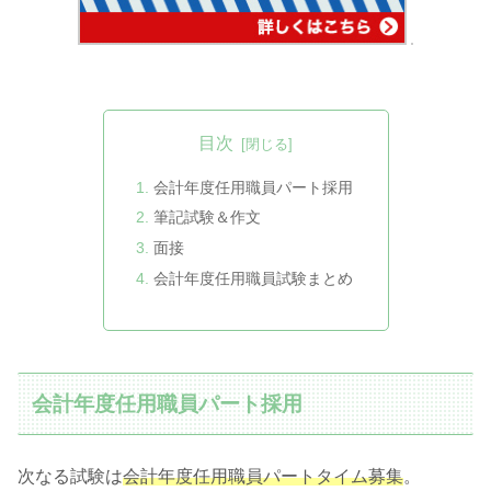
目次
会計年度任用職員パート採用
筆記試験＆作文
面接
会計年度任用職員試験まとめ
会計年度任用職員パート採用
次なる試験は
会計年度任用職員パートタイム募集
。