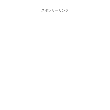
スポンサーリンク