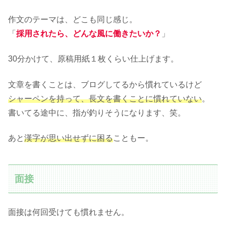
作文のテーマは、どこも同じ感じ。
「
採用されたら、どんな風に働きたいか？
」
30分かけて、原稿用紙１枚くらい仕上げます。
文章を書くことは、ブログしてるから慣れているけど
シャーペンを持って、長文を書くことに慣れていない
。
書いてる途中に、指が釣りそうになります、笑。
あと
漢字が思い出せずに困る
こともー。
面接
面接は何回受けても慣れません。