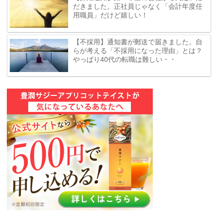
だきました。正社員じゃなく「会計年度任
用職員」だけど嬉しい！
【不採用】通知書が郵送で届きました。自
らが考える「不採用になった理由」とは？
やっぱり40代の転職は難しい・・