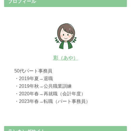
プロフィール
彩（あや）
50代パート事務員
・2019年夏→退職
・2019年秋→公共職業訓練
・2020年春→再就職（会計年度）
・2023年春→転職（パート事務員）