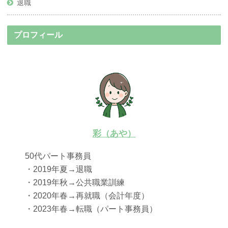
退職
プロフィール
彩（あや）
50代パート事務員
・2019年夏→退職
・2019年秋→公共職業訓練
・2020年春→再就職（会計年度）
・2023年春→転職（パート事務員）