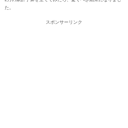
た。
スポンサーリンク