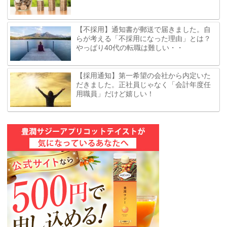
【不採用】通知書が郵送で届きました。自
らが考える「不採用になった理由」とは？
やっぱり40代の転職は難しい・・
【採用通知】第一希望の会社から内定いた
だきました。正社員じゃなく「会計年度任
用職員」だけど嬉しい！