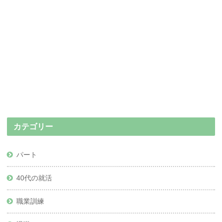
カテゴリー
パート
40代の就活
職業訓練