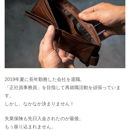
2019年夏に長年勤務した会社を退職。
「正社員事務員」を目指して再就職活動を頑張っていま
す。
しかし、なかなか決まりません！
失業保険も先日入金されたのが最後。
もぅ振り込まれません。