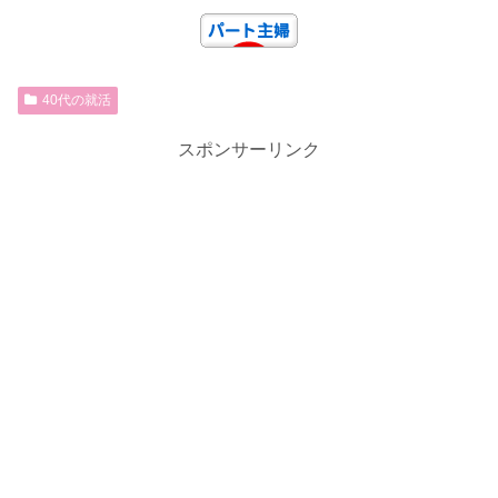
40代の就活
スポンサーリンク